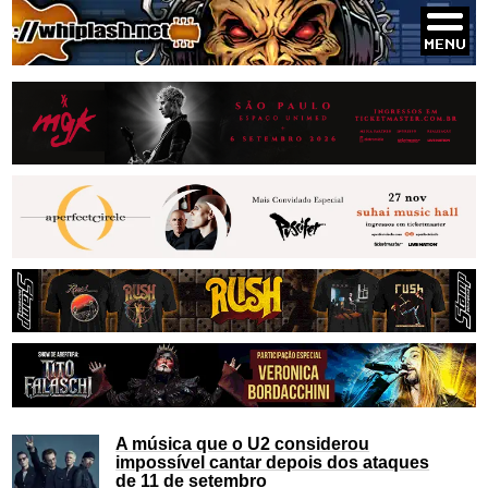
A música que o U2 considerou
impossível cantar depois dos ataques
de 11 de setembro