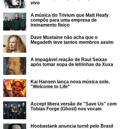
vivo
A música do Trivium que Matt Heafy
compôs para uma empresa de
treinamento físico
Dave Mustaine não acha que o
Megadeth teve tantos membros assim
A impagável reação de Raul Seixas
após tomar sopa de letrinhas da Xuxa
Kai Hansen lança nova música solo,
"Welcome to Life"
Accept libera versão de "Save Us" com
Tobias Forge (Ghost) nos vocais
Hoobastank anuncia turnê pelo Brasil