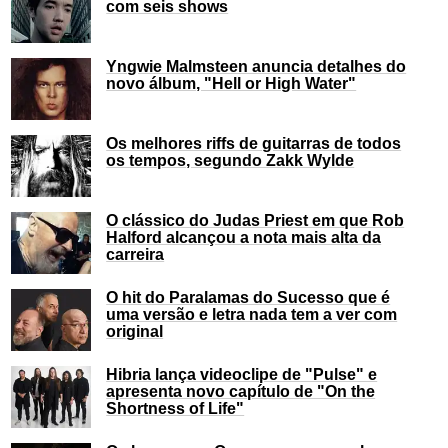
com seis shows
Yngwie Malmsteen anuncia detalhes do
novo álbum, "Hell or High Water"
Os melhores riffs de guitarras de todos
os tempos, segundo Zakk Wylde
O clássico do Judas Priest em que Rob
Halford alcançou a nota mais alta da
carreira
O hit do Paralamas do Sucesso que é
uma versão e letra nada tem a ver com
original
Hibria lança videoclipe de "Pulse" e
apresenta novo capítulo de "On the
Shortness of Life"