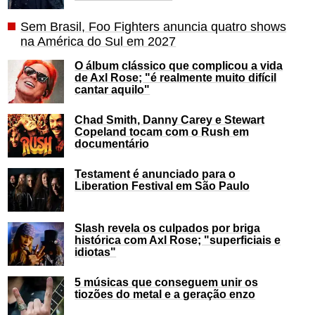
Sem Brasil, Foo Fighters anuncia quatro shows
na América do Sul em 2027
O álbum clássico que complicou a vida
de Axl Rose; "é realmente muito difícil
cantar aquilo"
Chad Smith, Danny Carey e Stewart
Copeland tocam com o Rush em
documentário
Testament é anunciado para o
Liberation Festival em São Paulo
Slash revela os culpados por briga
histórica com Axl Rose; "superficiais e
idiotas"
5 músicas que conseguem unir os
tiozões do metal e a geração enzo