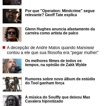
Por que "Operation: Mindcrime" segue
relevante? Geoff Tate explica
Glenn Hughes anuncia afastamento da
carreira como artista de palco
A decepção de Andre Matos quando Manowar
contou a ele que sua filosofia era "pegar mulher"
Os melhores filmes de todos os
tempos, na opinião de Zakk Wylde
Rumores sobre novo álbum de estúdio
do Tool ganham força
A música do Soulfly que deixou Max
Cavalera hipnotizado