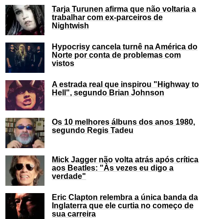
Tarja Turunen afirma que não voltaria a
trabalhar com ex-parceiros de
Nightwish
Hypocrisy cancela turnê na América do
Norte por conta de problemas com
vistos
A estrada real que inspirou "Highway to
Hell", segundo Brian Johnson
Os 10 melhores álbuns dos anos 1980,
segundo Regis Tadeu
Mick Jagger não volta atrás após crítica
aos Beatles: "Às vezes eu digo a
verdade"
Eric Clapton relembra a única banda da
Inglaterra que ele curtia no começo de
sua carreira