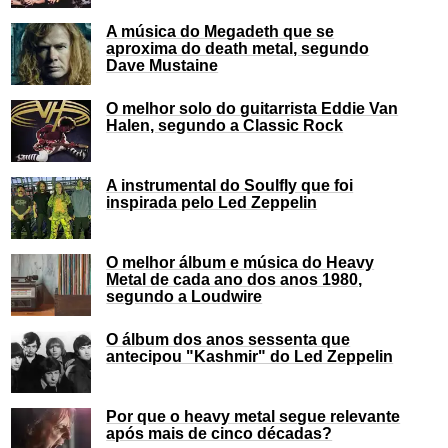
A música do Megadeth que se
aproxima do death metal, segundo
Dave Mustaine
O melhor solo do guitarrista Eddie Van
Halen, segundo a Classic Rock
A instrumental do Soulfly que foi
inspirada pelo Led Zeppelin
O melhor álbum e música do Heavy
Metal de cada ano dos anos 1980,
segundo a Loudwire
O álbum dos anos sessenta que
antecipou "Kashmir" do Led Zeppelin
Por que o heavy metal segue relevante
após mais de cinco décadas?