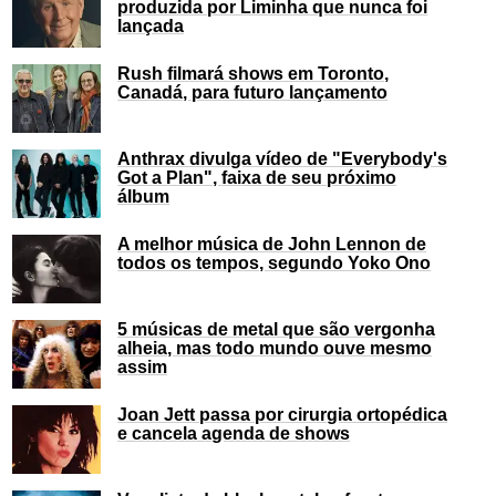
produzida por Liminha que nunca foi
lançada
Rush filmará shows em Toronto,
Canadá, para futuro lançamento
Anthrax divulga vídeo de "Everybody's
Got a Plan", faixa de seu próximo
álbum
A melhor música de John Lennon de
todos os tempos, segundo Yoko Ono
5 músicas de metal que são vergonha
alheia, mas todo mundo ouve mesmo
assim
Joan Jett passa por cirurgia ortopédica
e cancela agenda de shows