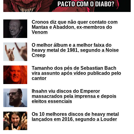
Cronos diz que não quer contato com
Mantas e Abaddon, ex-membros do
Venom
O melhor álbum e a melhor faixa do
heavy metal de 1981, segundo a Noise
Creep
Tamanho dos pés de Sebastian Bach
vira assunto após vídeo publicado pelo
cantor
Ihsahn viu discos do Emperor
massacrados pela imprensa e depois
eleitos essenciais
Os 10 melhores discos de heavy metal
lançados em 2016, segundo a Louder