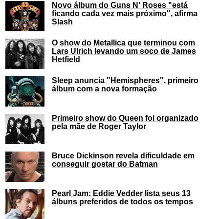
Novo álbum do Guns N' Roses "está
ficando cada vez mais próximo", afirma
Slash
O show do Metallica que terminou com
Lars Ulrich levando um soco de James
Hetfield
Sleep anuncia "Hemispheres", primeiro
álbum com a nova formação
Primeiro show do Queen foi organizado
pela mãe de Roger Taylor
Bruce Dickinson revela dificuldade em
conseguir gostar do Batman
Pearl Jam: Eddie Vedder lista seus 13
álbuns preferidos de todos os tempos