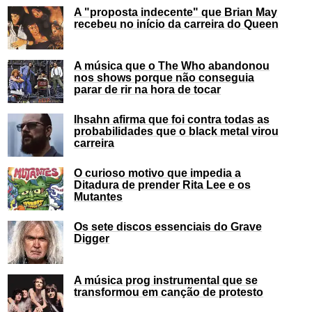
A "proposta indecente" que Brian May
recebeu no início da carreira do Queen
A música que o The Who abandonou
nos shows porque não conseguia
parar de rir na hora de tocar
Ihsahn afirma que foi contra todas as
probabilidades que o black metal virou
carreira
O curioso motivo que impedia a
Ditadura de prender Rita Lee e os
Mutantes
Os sete discos essenciais do Grave
Digger
A música prog instrumental que se
transformou em canção de protesto