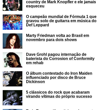
country de Mark Knopfler e ele jamais
esqueceu
O campeão mundial de Fórmula 1 que
gravou solo de guitarra em música do
Def Leppard
Marty Friedman volta ao Brasil em
novembro para dois shows
Dave Grohl pagou internação de
baterista do Corrosion of Conformity
em rehab
O álbum contestado do Iron Maiden
influenciado por disco de Bruce
Dickinson
5 clássicos do rock que acabaram
virando vítimas do próprio sucesso